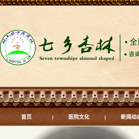
首页
医院文化
新闻动