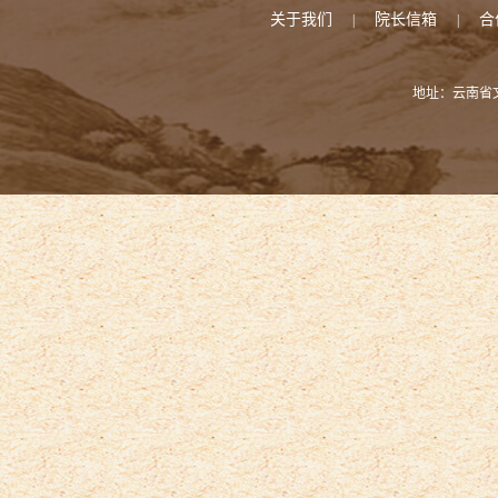
关于我们
院长信箱
合
|
|
地址：云南省文山