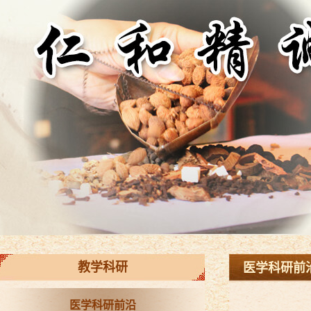
教学科研
医学科研前
医学科研前沿